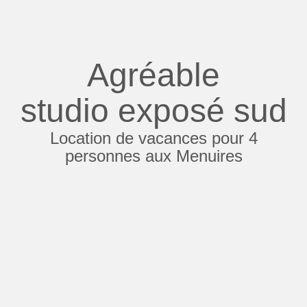
Agréable
studio exposé sud
Location de vacances pour 4
personnes aux Menuires