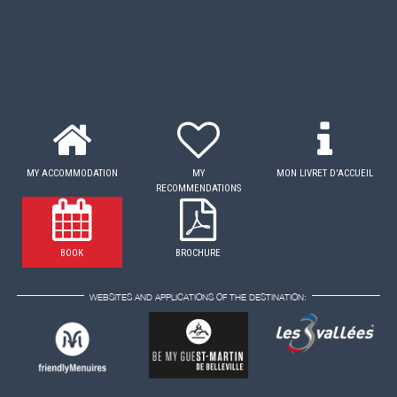
MY ACCOMMODATION
MY
MON LIVRET D'ACCUEIL
RECOMMENDATIONS
BOOK
BROCHURE
WEBSITES AND APPLICATIONS OF THE DESTINATION: