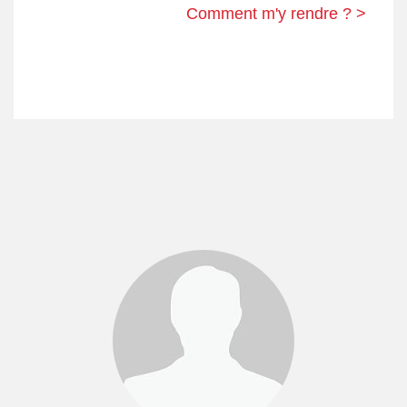
Comment m'y rendre ? >