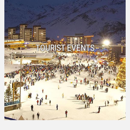
TOURIST EVENTS