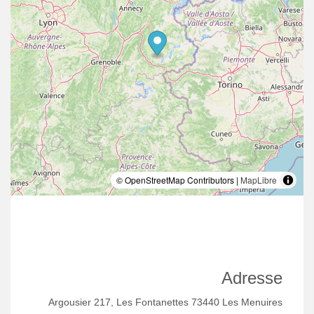
© OpenStreetMap Contributors |
MapLibre
Adresse
Argousier 217, Les Fontanettes 73440 Les Menuires