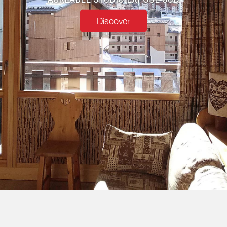
Discover