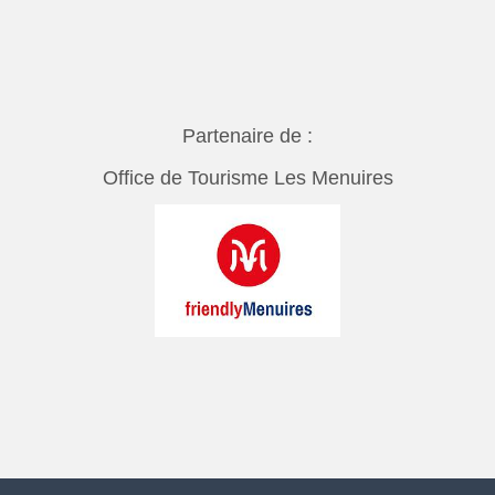
Partenaire de :
Office de Tourisme Les Menuires