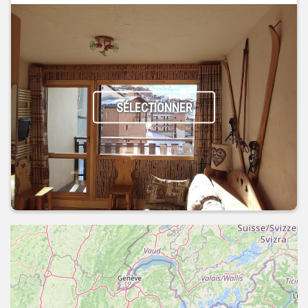
SÉLECTIONNER