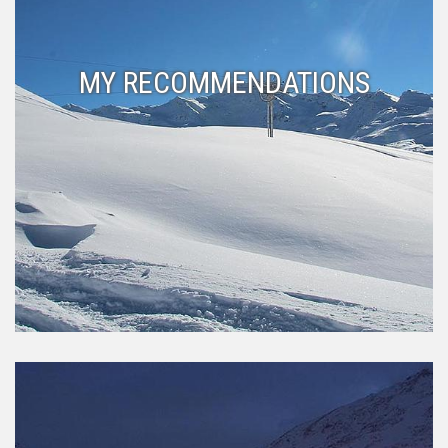
MY RECOMMENDATIONS