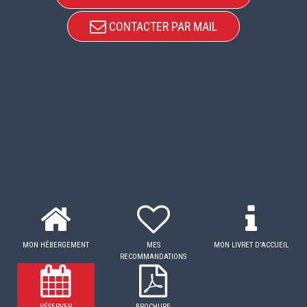
CONTACTER PAR MAIL
MON HÉBERGEMENT
MES
MON LIVRET D'ACCUEIL
RECOMMANDATIONS
RÉSERVER
BROCHURE