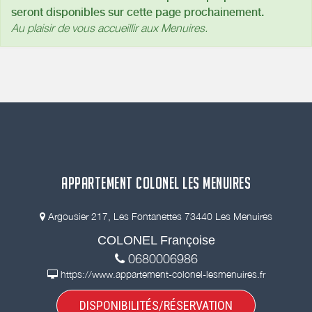
seront disponibles sur cette page prochainement.
Au plaisir de vous accueillir aux Menuires.
APPARTEMENT COLONEL LES MENUIRES
Argousier 217, Les Fontanettes 73440 Les Menuires
COLONEL Françoise
0680006986
https://www.appartement-colonel-lesmenuires.fr
DISPONIBILITÉS/RÉSERVATION