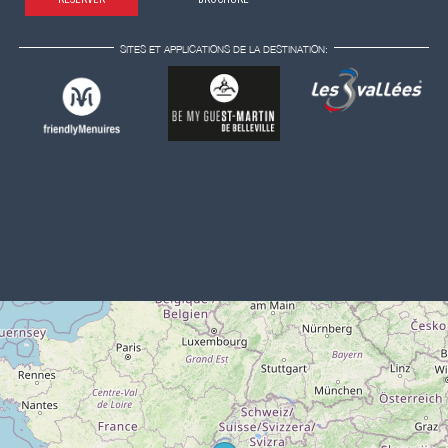
SITES ET APPLICATIONS DE LA DESTINATION: