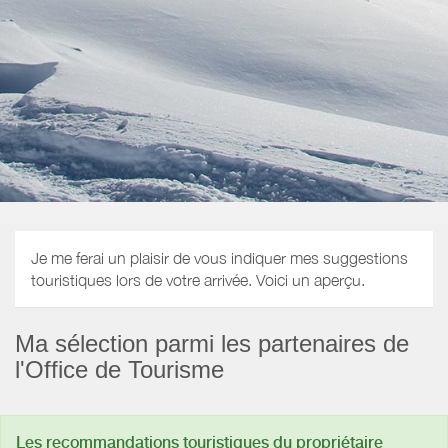
Je me ferai un plaisir de vous indiquer mes suggestions
touristiques lors de votre arrivée. Voici un aperçu.
Ma sélection parmi les partenaires de
l'Office de Tourisme
Les recommandations touristiques du propriétaire