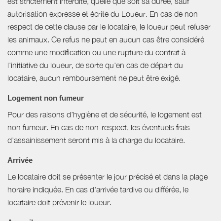
est strictement interdite, quelle que soit sa durée, sauf
autorisation expresse et écrite du Loueur. En cas de non
respect de cette clause par le locataire, le loueur peut refuser
les animaux. Ce refus ne peut en aucun cas être considéré
comme une modification ou une rupture du contrat à
l'initiative du loueur, de sorte qu'en cas de départ du
locataire, aucun remboursement ne peut être exigé.
Logement non fumeur
Pour des raisons d’hygiène et de sécurité, le logement est
non fumeur. En cas de non-respect, les éventuels frais
d’assainissement seront mis à la charge du locataire.
Arrivée
Le locataire doit se présenter le jour précisé et dans la plage
horaire indiquée. En cas d'arrivée tardive ou différée, le
locataire doit prévenir le loueur.