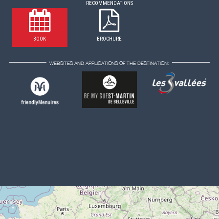
RECOMMENDATIONS
BOOK
BROCHURE
WEBSITES AND APPLICATIONS OF THE DESTINATION: