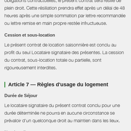
obligations contractuelles, le présent contrat sera résilié de
plein droit. Cette résiliation prendra effet après un délai de 48
heures après une simple sommation par lettre recommandée
ou lettre remise en main propre restée infructueuse.
Cession et sous-location
Le présent contrat de location saisonnière est conclu au
profit du seul Locataire signataire des présentes. La cession
du contrat, sous-location totale ou partielle, sont
rigoureusement interdites.
Article 7 — Règles d'usage du logement
Durée de Séjour
Le locataire signataire du présent contrat conclu pour une
durée déterminée ne pourra en aucune circonstance se
prévaloir d'un quelconque droit au maintien dans les lieux.