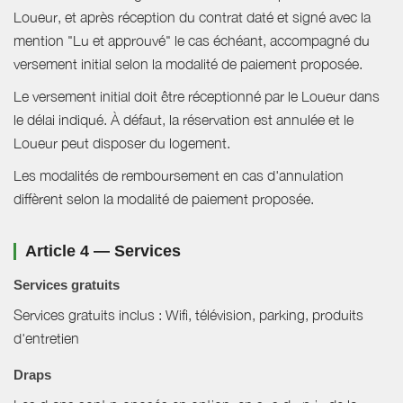
Loueur, et après réception du contrat daté et signé avec la
mention "Lu et approuvé" le cas échéant, accompagné du
versement initial selon la modalité de paiement proposée.
Le versement initial doit être réceptionné par le Loueur dans
le délai indiqué. À défaut, la réservation est annulée et le
Loueur peut disposer du logement.
Les modalités de remboursement en cas d'annulation
diffèrent selon la modalité de paiement proposée.
Article 4 — Services
Services gratuits
Services gratuits inclus : Wifi, télévision, parking, produits
d'entretien
Draps