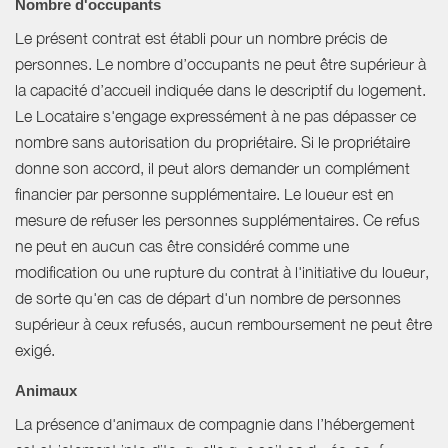
Nombre d'occupants
Le présent contrat est établi pour un nombre précis de
personnes. Le nombre d’occupants ne peut être supérieur à
la capacité d’accueil indiquée dans le descriptif du logement.
Le Locataire s'engage expressément à ne pas dépasser ce
nombre sans autorisation du propriétaire. Si le propriétaire
donne son accord, il peut alors demander un complément
financier par personne supplémentaire. Le loueur est en
mesure de refuser les personnes supplémentaires. Ce refus
ne peut en aucun cas être considéré comme une
modification ou une rupture du contrat à l'initiative du loueur,
de sorte qu'en cas de départ d'un nombre de personnes
supérieur à ceux refusés, aucun remboursement ne peut être
exigé.
Animaux
La présence d'animaux de compagnie dans l’hébergement