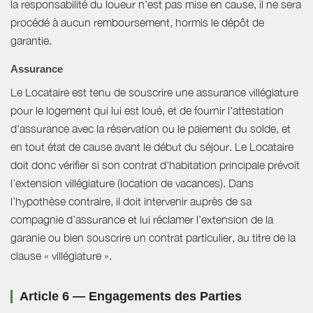
la responsabilité du loueur n'est pas mise en cause, il ne sera
procédé à aucun remboursement, hormis le dépôt de
garantie.
Assurance
Le Locataire est tenu de souscrire une assurance villégiature
pour le logement qui lui est loué, et de fournir l'attestation
d'assurance avec la réservation ou le paiement du solde, et
en tout état de cause avant le début du séjour. Le Locataire
doit donc vérifier si son contrat d'habitation principale prévoit
l’extension villégiature (location de vacances). Dans
l’hypothèse contraire, il doit intervenir auprès de sa
compagnie d’assurance et lui réclamer l’extension de la
garanie ou bien souscrire un contrat particulier, au titre de la
clause « villégiature ».
Article 6 — Engagements des Parties