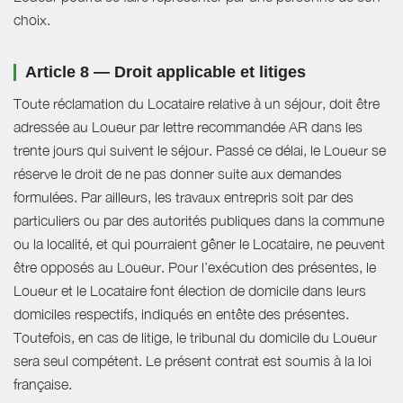
choix.
Article 8 — Droit applicable et litiges
Toute réclamation du Locataire relative à un séjour, doit être
adressée au Loueur par lettre recommandée AR dans les
trente jours qui suivent le séjour. Passé ce délai, le Loueur se
réserve le droit de ne pas donner suite aux demandes
formulées. Par ailleurs, les travaux entrepris soit par des
particuliers ou par des autorités publiques dans la commune
ou la localité, et qui pourraient gêner le Locataire, ne peuvent
être opposés au Loueur. Pour l’exécution des présentes, le
Loueur et le Locataire font élection de domicile dans leurs
domiciles respectifs, indiqués en entête des présentes.
Toutefois, en cas de litige, le tribunal du domicile du Loueur
sera seul compétent. Le présent contrat est soumis à la loi
française.