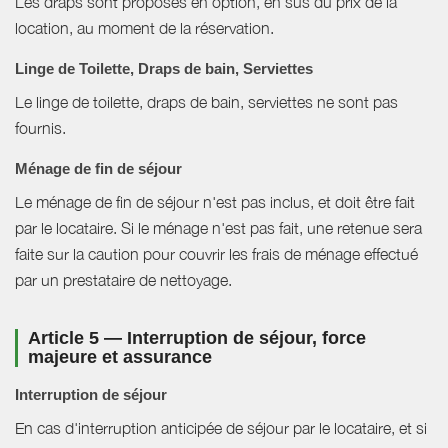
Les draps sont proposés en option, en sus du prix de la
location, au moment de la réservation.
Linge de Toilette, Draps de bain, Serviettes
Le linge de toilette, draps de bain, serviettes ne sont pas
fournis.
Ménage de fin de séjour
Le ménage de fin de séjour n'est pas inclus, et doit être fait
par le locataire. Si le ménage n'est pas fait, une retenue sera
faite sur la caution pour couvrir les frais de ménage effectué
par un prestataire de nettoyage.
Article 5 — Interruption de séjour, force
majeure et assurance
Interruption de séjour
En cas d'interruption anticipée de séjour par le locataire, et si