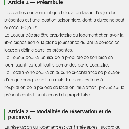
Article 1 — Préambule
Les parties conviennent que la location faisant l'objet des
présentes est une location saisonnière, dont la durée ne peut
excéder 90 jours.
Le Loueur déclare être propriétaire du logement et en avoir la
libre disposition et la pleine jouissance durant la période de
location définie dans les présentes.
Le Loueur pourra justifier de la propriété de son bien en
fournissant les justificatifs demandés par le Locataire.
Le Locataire ne pourra en aucune circonstance se prévaloir
d’un quelconque droit au maintien dans les lieux à
l’expiration de la période de location initialement prévue sur le
présent contrat, sauf accord du propriétaire.
Article 2 — Modalités de réservation et de
paiement
La réservation du logement est confirmée après l'accord du