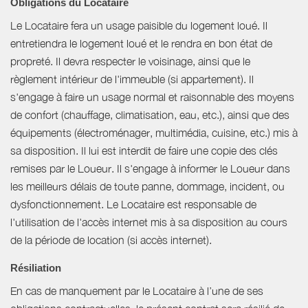
Obligations du Locataire
Le Locataire fera un usage paisible du logement loué. Il
entretiendra le logement loué et le rendra en bon état de
propreté. Il devra respecter le voisinage, ainsi que le
règlement intérieur de l'immeuble (si appartement). Il
s'engage à faire un usage normal et raisonnable des moyens
de confort (chauffage, climatisation, eau, etc.), ainsi que des
équipements (électroménager, multimédia, cuisine, etc.) mis à
sa disposition. Il lui est interdit de faire une copie des clés
remises par le Loueur. Il s'engage à informer le Loueur dans
les meilleurs délais de toute panne, dommage, incident, ou
dysfonctionnement. Le Locataire est responsable de
l'utilisation de l'accès internet mis à sa disposition au cours
de la période de location (si accès internet).
Résiliation
En cas de manquement par le Locataire à l’une de ses