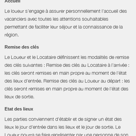
Accueil
Le loueur s'engage à assurer personnellement l'accueil des
vacanciers avec toutes les attentions souhaitables
permettant de faciliter leur séjour et la connaissance de la
région.
Remise des clés
Le Loueur et le Locataire définissent les modalités de remise
des clés suivantes : Remise des clés au Locataire à l'arrivée :
les clés seront remises en main propre au moment de l'état
des lieux d'entrée. Remise des clés au Loueur au départ : les
clés seront remises en main propre au moment de l'état des
lieux de sortie.
Etat des lieux
Les parties conviennent d'établir et de signer un état des
lieux le jour d'entrée dans les lieux et le jour de sortie. Le
Loueur pourra se faire représenter par une personne de son