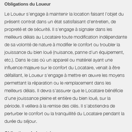
Obligations du Loueur
Le Loueur s'engage à maintenir la location faisant l'objet du
présent contrat dans un état satisfaisant d'entretien, de
propreté et de sécurité. Il s'engage à signaler dans les
meilleurs délais au Locataire toute modification indépendante
de sa volonté de nature à modifier le confort ou troubler la
jouissance du bien loué (nuisance, panne d'un équipement,
etc.). Dans le cas où un appareil ou matériel ayant une
influence majeure sur le confort du Locataire, venait à être
défaillant, le Loueur s'engage à mettre en œuvre les moyens
permettant la réparation ou le remplacement dans les
meilleurs délais. Il devra s'assurer que le Locataire bénéficie
d'une jouissance pleine et entière du bien loué, sur la
période. Il veillera à la remise des clés. Il s'abstiendra de
perturber le confort ou la tranquillité du Locataire pendant la
durée du séjour.